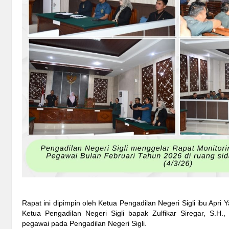
Rapat ini dipimpin oleh Ketua Pengadilan Negeri Sigli ibu Apri Y
Ketua Pengadilan Negeri Sigli bapak Zulfikar Siregar, S.H., 
pegawai pada Pengadilan Negeri Sigli.