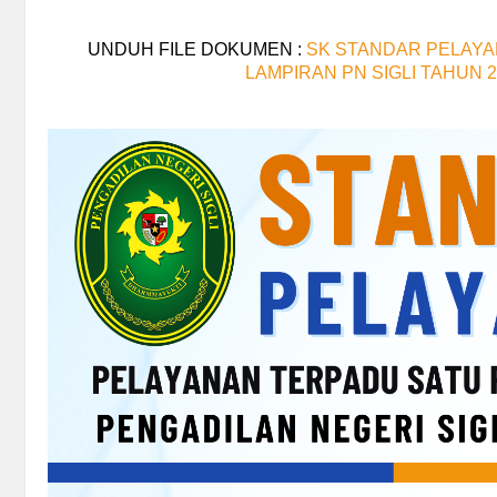
UNDUH FILE DOKUMEN :
SK STANDAR PELAYA
LAMPIRAN PN SIGLI TAHUN 2