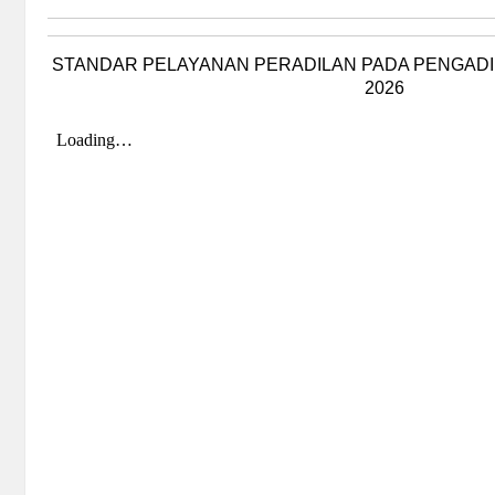
STANDAR PELAYANAN PERADILAN PADA PENGADIL
2026