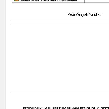
Peta Wilayah Yuridiksi