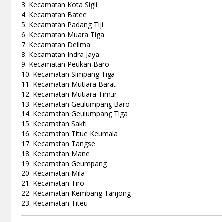
3. Kecamatan Kota Sigli
4. Kecamatan Batee
5. Kecamatan Padang Tiji
6. Kecamatan Muara Tiga
7. Kecamatan Delima
8. Kecamatan Indra Jaya
9. Kecamatan Peukan Baro
10. Kecamatan Simpang Tiga
11. Kecamatan Mutiara Barat
12. Kecamatan Mutiara Timur
13. Kecamatan Geulumpang Baro
14. Kecamatan Geulumpang Tiga
15. Kecamatan Sakti
16. Kecamatan Titue Keumala
17. Kecamatan Tangse
18. Kecamatan Mane
19. Kecamatan Geumpang
20. Kecamatan Mila
21. Kecamatan Tiro
22. Kecamatan Kembang Tanjong
23. Kecamatan Titeu