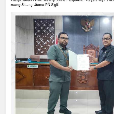
ruang Sidang Utama PN Sigli.