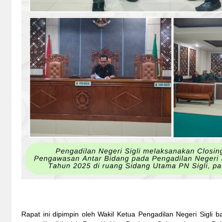
Rapat ini dipimpin oleh Wakil Ketua Pengadilan Negeri Sigli ba