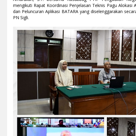
mengikuti Rapat Koordinasi Penjelasan Teknis Pagu Alokasi
dan Peluncuran Aplikasi BATARA yang diselenggarakan secar
PN Sigli.