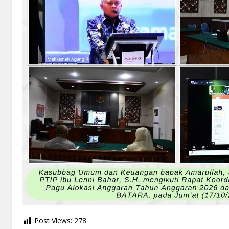
Post Views:
278