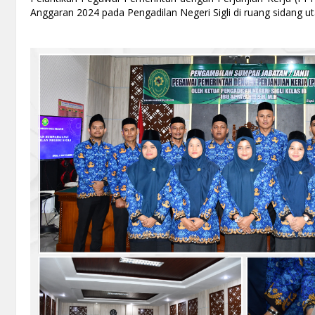
Anggaran 2024 pada Pengadilan Negeri Sigli di ruang sidang ut