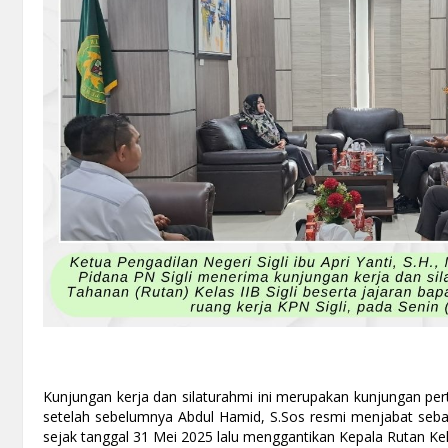
Kunjungan kerja dan silaturahmi ini merupakan kunjungan per
setelah sebelumnya Abdul Hamid, S.Sos resmi menjabat sebaga
sejak tanggal 31 Mei 2025 lalu menggantikan Kepala Rutan Kelas