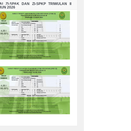
LAI ZI-SPAK DAN ZI-SPKP TRIWULAN II
HUN 2026