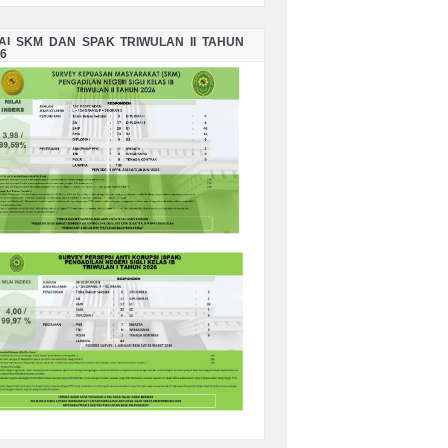
LAI SKM DAN SPAK TRIWULAN II TAHUN
6