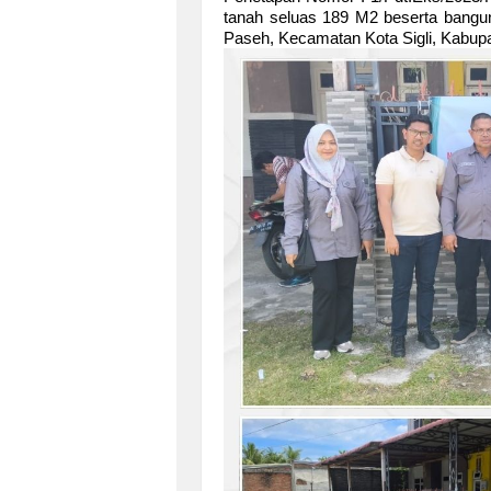
tanah seluas 189 M2 beserta bangun
Paseh, Kecamatan Kota Sigli, Kabupa