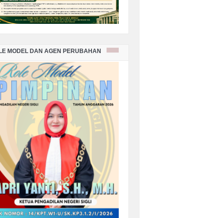
LE MODEL DAN AGEN PERUBAHAN