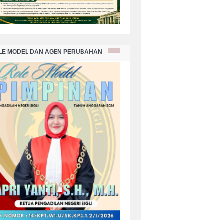
LE MODEL DAN AGEN PERUBAHAN