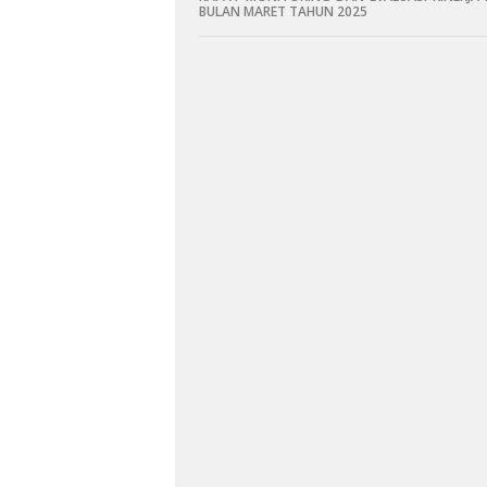
BULAN MARET TAHUN 2025