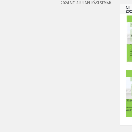
2024 MELALUI APLIKASI SEMAR
NI
202