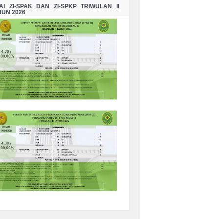
LAI ZI-SPAK DAN ZI-SPKP TRIWULAN II
HUN 2026