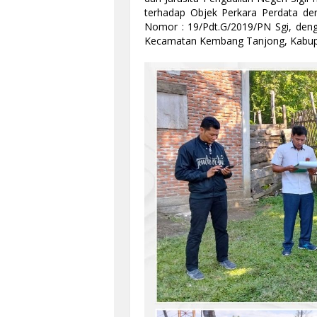
terhadap Objek Perkara Perdata den
Nomor : 19/Pdt.G/2019/PN Sgi, den
Kecamatan Kembang Tanjong, Kabupate