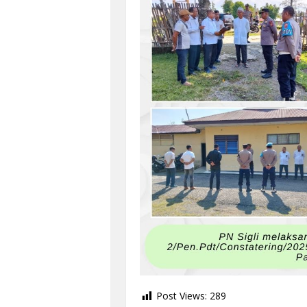
Post Views:
289