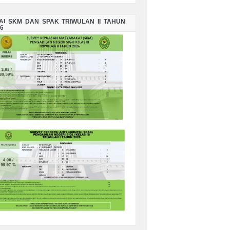
LAI SKM DAN SPAK TRIWULAN II TAHUN
6