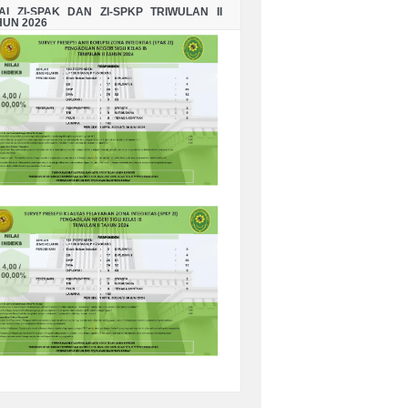
LAI ZI-SPAK DAN ZI-SPKP TRIWULAN II
HUN 2026