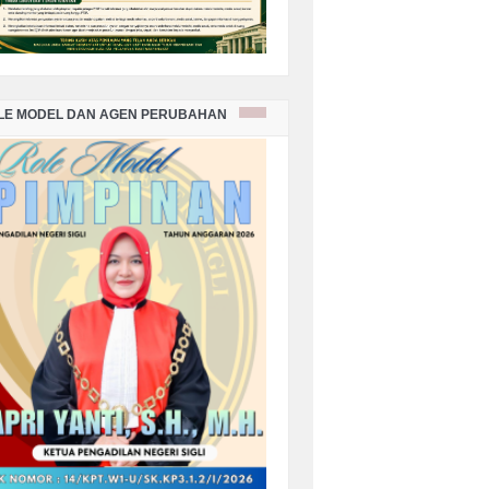
LE MODEL DAN AGEN PERUBAHAN