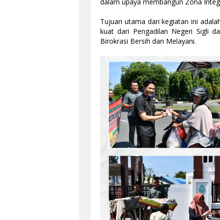
dalam upaya membangun Zona Integrit
Tujuan utama dari kegiatan ini adal
kuat dari Pengadilan Negeri Sigli 
Birokrasi Bersih dan Melayani.