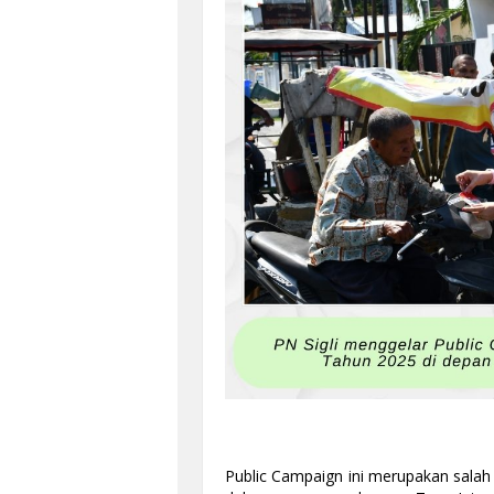
Public Campaign ini merupakan salah