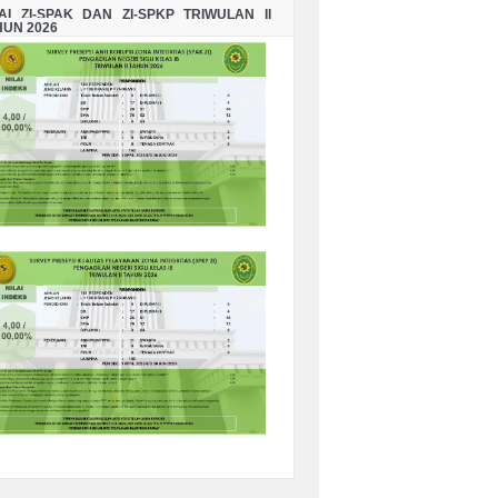
LAI ZI-SPAK DAN ZI-SPKP TRIWULAN II
HUN 2026