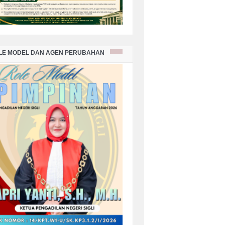
LE MODEL DAN AGEN PERUBAHAN