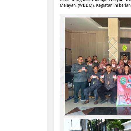
Melayani (WBBM). Kegiatan ini berlan