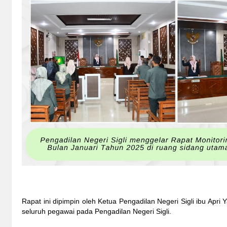
Rapat ini dipimpin oleh Ketua Pengadilan Negeri Sigli ibu Apri Ya
seluruh pegawai pada Pengadilan Negeri Sigli.