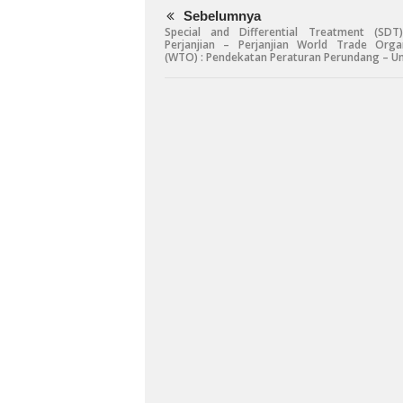
Sebelumnya
Special and Differential Treatment (SDT
Perjanjian – Perjanjian World Trade Orga
(WTO) : Pendekatan Peraturan Perundang – 