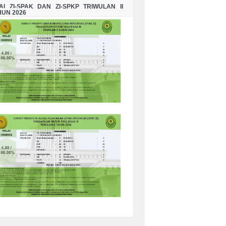
LAI ZI-SPAK DAN ZI-SPKP TRIWULAN II
HUN 2026