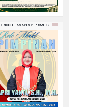
LE MODEL DAN AGEN PERUBAHAN