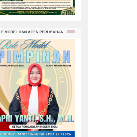
LE MODEL DAN AGEN PERUBAHAN