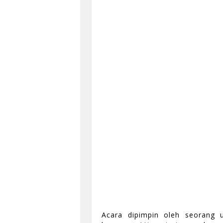
Acara dipimpin oleh seorang u