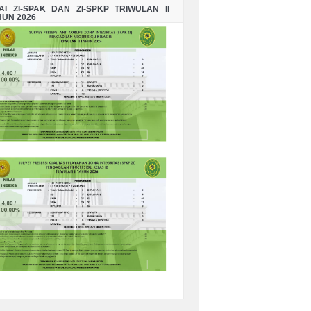
LAI ZI-SPAK DAN ZI-SPKP TRIWULAN II
HUN 2026