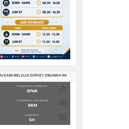
AI KAMI MELALUI SURVEY DIBAWAH INI