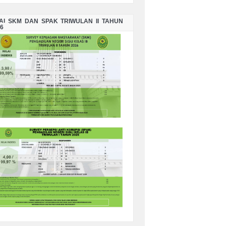
LAI SKM DAN SPAK TRIWULAN II TAHUN
6