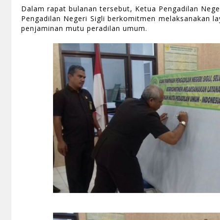
Dalam rapat bulanan tersebut, Ketua Pengadilan Nege
Pengadilan Negeri Sigli berkomitmen melaksanakan la
penjaminan mutu peradilan umum.