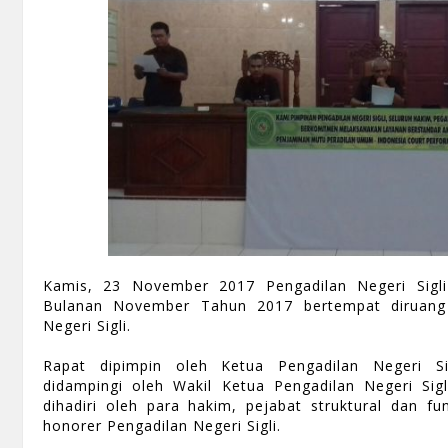
Kamis, 23 November 2017 Pengadilan Negeri Sigl
Bulanan November Tahun 2017 bertempat diruang
Negeri Sigli.
Rapat dipimpin oleh Ketua Pengadilan Negeri Sig
didampingi oleh Wakil Ketua Pengadilan Negeri Sigli
dihadiri oleh para hakim, pejabat struktural dan fu
honorer Pengadilan Negeri Sigli.