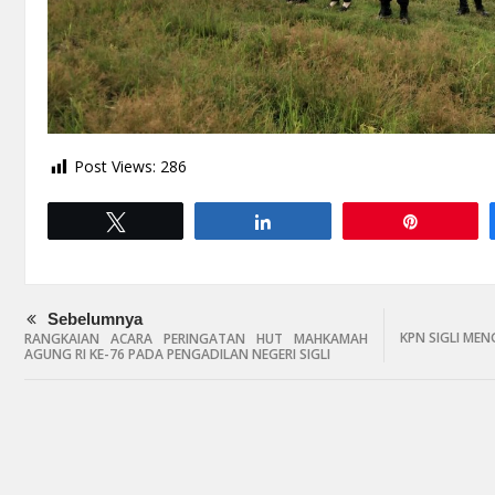
Post Views:
286
Tweet
Share
Pin
Sebelumnya
KPN SIGLI MEN
RANGKAIAN ACARA PERINGATAN HUT MAHKAMAH
AGUNG RI KE-76 PADA PENGADILAN NEGERI SIGLI