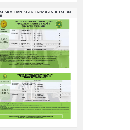
LAI SKM DAN SPAK TRIWULAN II TAHUN
6