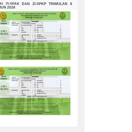
LAI ZI-SPAK DAN ZI-SPKP TRIWULAN II
HUN 2026