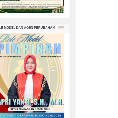
LE MODEL DAN AGEN PERUBAHAN